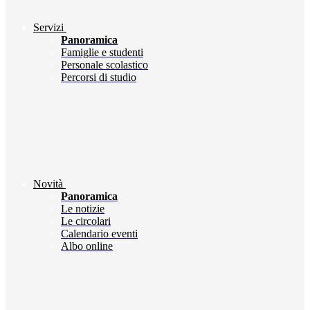
Servizi
Panoramica
Famiglie e studenti
Personale scolastico
Percorsi di studio
Novità
Panoramica
Le notizie
Le circolari
Calendario eventi
Albo online