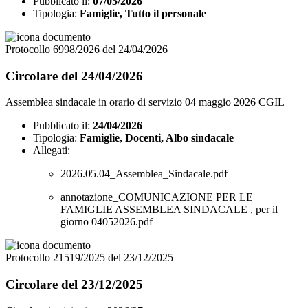
Pubblicato il:
07/05/2026
Tipologia:
Famiglie, Tutto il personale
Protocollo 6998/2026 del 24/04/2026
Circolare del 24/04/2026
Assemblea sindacale in orario di servizio 04 maggio 2026 CGIL
Pubblicato il:
24/04/2026
Tipologia:
Famiglie, Docenti, Albo sindacale
Allegati:
2026.05.04_Assemblea_Sindacale.pdf
annotazione_COMUNICAZIONE PER LE
FAMIGLIE ASSEMBLEA SINDACALE , per il
giorno 04052026.pdf
Protocollo 21519/2025 del 23/12/2025
Circolare del 23/12/2025