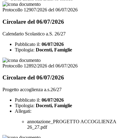
Protocollo 12907/2026 del 06/07/2026
Circolare del 06/07/2026
Calendario Scolastico a.S. 26/27
Pubblicato il:
06/07/2026
Tipologia:
Docenti, Famiglie
Protocollo 12892/2026 del 06/07/2026
Circolare del 06/07/2026
Progetto accoglienza a.s.26/27
Pubblicato il:
06/07/2026
Tipologia:
Docenti, Famiglie
Allegati:
annotazione_PROGETTO ACCOGLIENZA
26_27.pdf