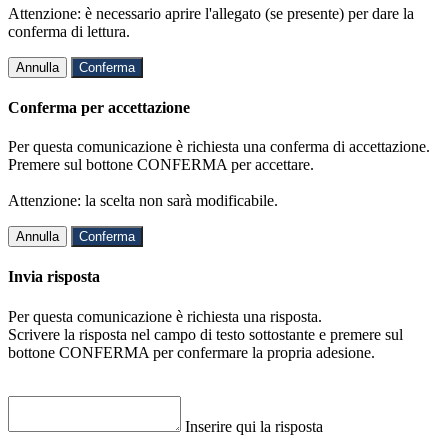
Attenzione: è necessario aprire l'allegato (se presente) per dare la
conferma di lettura.
Annulla
Conferma
Conferma per accettazione
Per questa comunicazione è richiesta una conferma di accettazione.
Premere sul bottone CONFERMA per accettare.
Attenzione: la scelta non sarà modificabile.
Annulla
Conferma
Invia risposta
Per questa comunicazione è richiesta una risposta.
Scrivere la risposta nel campo di testo sottostante e premere sul
bottone CONFERMA per confermare la propria adesione.
Inserire qui la risposta