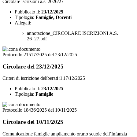
Circolare iscrizioni a.s. 2026/27
Pubblicato il:
23/12/2025
Tipologia:
Famiglie, Docenti
Allegati:
annotazione_CIRCOLARE ISCRIZIONI A.S.
26_27.pdf
Protocollo 21517/2025 del 23/12/2025
Circolare del 23/12/2025
Criteri di iscrizione deliberati il 17/12/2025
Pubblicato il:
23/12/2025
Tipologia:
Famiglie
Protocollo 18436/2025 del 10/11/2025
Circolare del 10/11/2025
Comunicazione famiglie ampliamento orario scuole dell’Infanzia