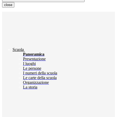
close
Scuola
Panoramica
Presentazione
I luoghi
Le persone
I numeri della scuola
Le carte della scuola
Organizzazione
La storia