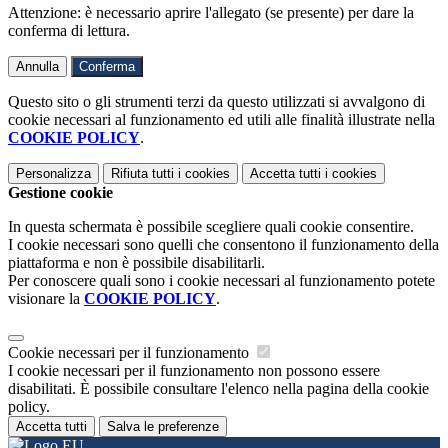
Attenzione: è necessario aprire l'allegato (se presente) per dare la
conferma di lettura.
Annulla
Conferma
Questo sito o gli strumenti terzi da questo utilizzati si avvalgono di
cookie necessari al funzionamento ed utili alle finalità illustrate nella
COOKIE POLICY
.
Personalizza
Rifiuta tutti
i cookies
Accetta tutti
i cookies
Gestione cookie
In questa schermata è possibile scegliere quali cookie consentire.
I cookie necessari sono quelli che consentono il funzionamento della
piattaforma e non è possibile disabilitarli.
Per conoscere quali sono i cookie necessari al funzionamento potete
visionare la
COOKIE POLICY
.
Cookie necessari per il funzionamento
I cookie necessari per il funzionamento non possono essere
disabilitati. È possibile consultare l'elenco nella pagina della cookie
policy.
Accetta tutti
Salva le preferenze