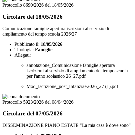
Protocollo 8690/2026 del 18/05/2026
Circolare del 18/05/2026
Comunicazione famiglie apertura iscrizioni al servizio di
ampliamento del tempo scuola 2026/27
Pubblicato il:
18/05/2026
Tipologia:
Famiglie
Allegati:
annotazione_Comunicazione famiglie apertura
iscrizioni al servizio di ampliamento del tempo scuola
per l'anno scolastico 26_27.pdf
Mod_Iscrizione_post_Infanzia+2026_27 (1).pdf
Protocollo 5923/2026 del 08/04/2026
Circolare del 07/05/2026
DISSEMINAZIONE PIANO ESTATE "La mia casa è dove sono"