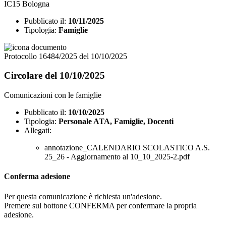
IC15 Bologna
Pubblicato il:
10/11/2025
Tipologia:
Famiglie
Protocollo 16484/2025 del 10/10/2025
Circolare del 10/10/2025
Comunicazioni con le famiglie
Pubblicato il:
10/10/2025
Tipologia:
Personale ATA, Famiglie, Docenti
Allegati:
annotazione_CALENDARIO SCOLASTICO A.S.
25_26 - Aggiornamento al 10_10_2025-2.pdf
Conferma adesione
Per questa comunicazione è richiesta un'adesione.
Premere sul bottone CONFERMA per confermare la propria
adesione.