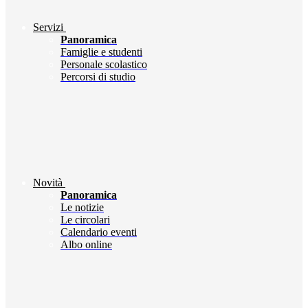
Servizi
Panoramica
Famiglie e studenti
Personale scolastico
Percorsi di studio
Novità
Panoramica
Le notizie
Le circolari
Calendario eventi
Albo online