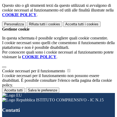
Questo sito o gli strumenti terzi da questo utilizzati si avvalgono di
cookie necessari al funzionamento ed utili alle finalità illustrate nella
COOKIE POLICY
.
Personalizza
Rifiuta tutti
i cookies
Accetta tutti
i cookies
Gestione cookie
In questa schermata è possibile scegliere quali cookie consentire.
I cookie necessari sono quelli che consentono il funzionamento della
piattaforma e non è possibile disabilitarli.
Per conoscere quali sono i cookie necessari al funzionamento potete
visionare la
COOKIE POLICY
.
Cookie necessari per il funzionamento
I cookie necessari per il funzionamento non possono essere
disabilitati. È possibile consultare l'elenco nella pagina della cookie
policy.
Accetta tutti
Salva le preferenze
ISTITUTO COMPRENSIVO - IC N.15
Contatti