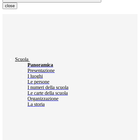
close
Scuola
Panoramica
Presentazione
I luoghi
Le persone
I numeri della scuola
Le carte della scuola
Organizzazione
La storia