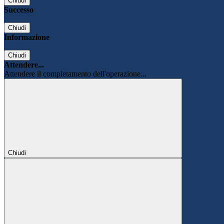
Chiudi
Successo
Chiudi
Informazione
Chiudi
Attendere...
Attendere il completamento dell'operazione...
Chiudi