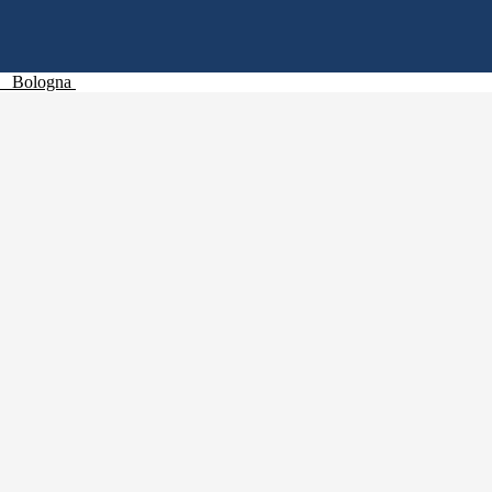
Bologna