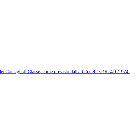
 dei Consigli di Classe, come previsto dall'art. 6 del D.P.R. 416/1974.