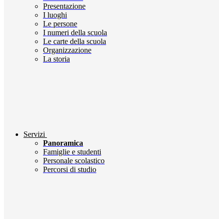
Presentazione
I luoghi
Le persone
I numeri della scuola
Le carte della scuola
Organizzazione
La storia
Servizi
Panoramica
Famiglie e studenti
Personale scolastico
Percorsi di studio