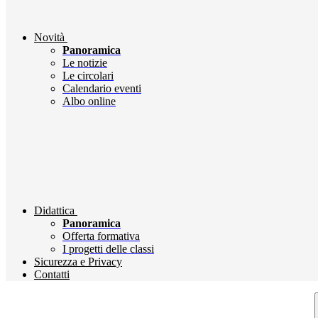
Novità
Panoramica
Le notizie
Le circolari
Calendario eventi
Albo online
Didattica
Panoramica
Offerta formativa
I progetti delle classi
Sicurezza e Privacy
Contatti