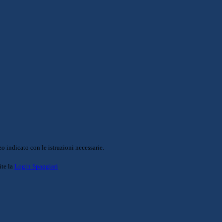
o indicato con le istruzioni necessarie.
ite la
Login Spaggiari