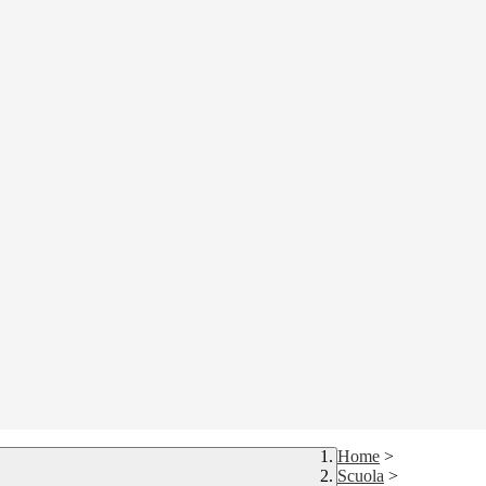
Home
>
Scuola
>