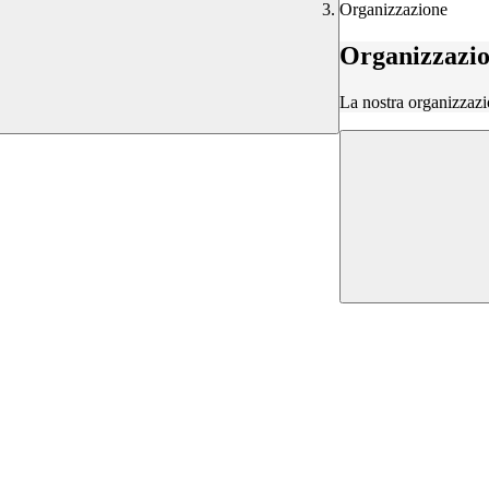
Organizzazione
Organizzazi
La nostra organizzazi