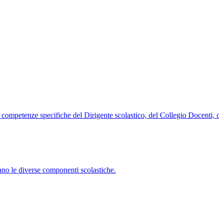
 le competenze specifiche del Dirigente scolastico, del Collegio Docenti,
ano le diverse componenti scolastiche.