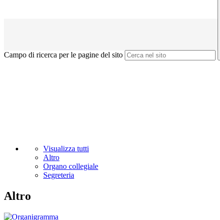
Campo di ricerca per le pagine del sito
Visualizza tutti
Altro
Organo collegiale
Segreteria
Altro