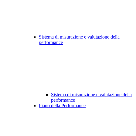
Sistema di misurazione e valutazione della
performance
Sistema di misurazione e valutazione della
performance
Piano della Performance