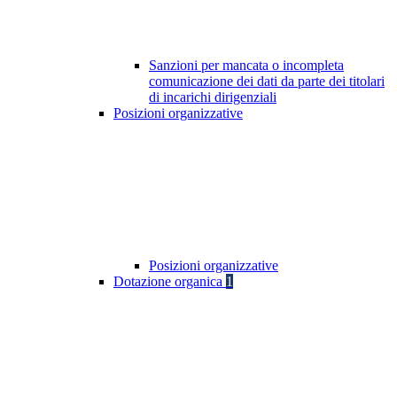
Sanzioni per mancata o incompleta
comunicazione dei dati da parte dei titolari
di incarichi dirigenziali
Posizioni organizzative
Posizioni organizzative
Dotazione organica
1