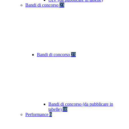
Bandi di concorso
23
Bandi di concorso
23
Bandi di concorso (da pubblicare in
tabelle)
10
Performance
6