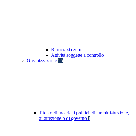
Burocrazia zero
Attività soggette a controllo
Organizzazione
15
Titolari di incarichi politici, di amministrazione,
di direzione o di governo
1