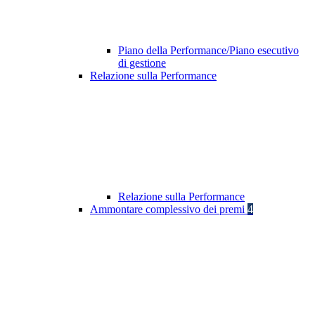
Piano della Performance/Piano esecutivo
di gestione
Relazione sulla Performance
Relazione sulla Performance
Ammontare complessivo dei premi
4