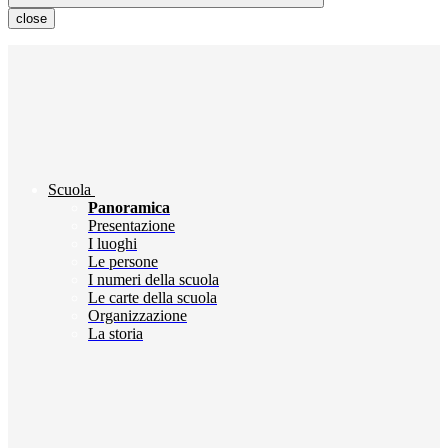
close
Scuola
Panoramica
Presentazione
I luoghi
Le persone
I numeri della scuola
Le carte della scuola
Organizzazione
La storia