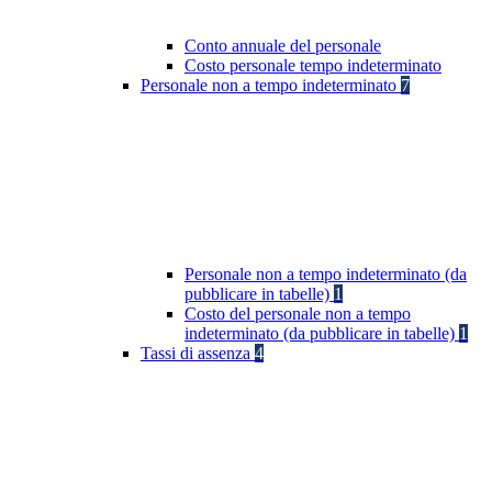
Conto annuale del personale
Costo personale tempo indeterminato
Personale non a tempo indeterminato
7
Personale non a tempo indeterminato (da
pubblicare in tabelle)
1
Costo del personale non a tempo
indeterminato (da pubblicare in tabelle)
1
Tassi di assenza
4