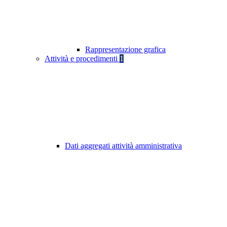
Rappresentazione grafica
Attività e procedimenti
1
Dati aggregati attività amministrativa