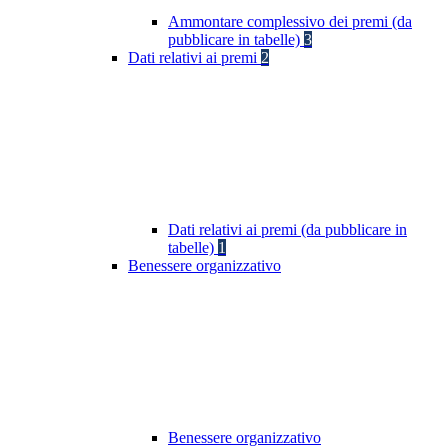
Ammontare complessivo dei premi (da
pubblicare in tabelle)
3
Dati relativi ai premi
2
Dati relativi ai premi (da pubblicare in
tabelle)
1
Benessere organizzativo
Benessere organizzativo