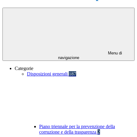
Menu di
navigazione
Categorie
Disposizioni generali
187
Piano triennale per la prevenzione della
corruzione e della trasparenza
2