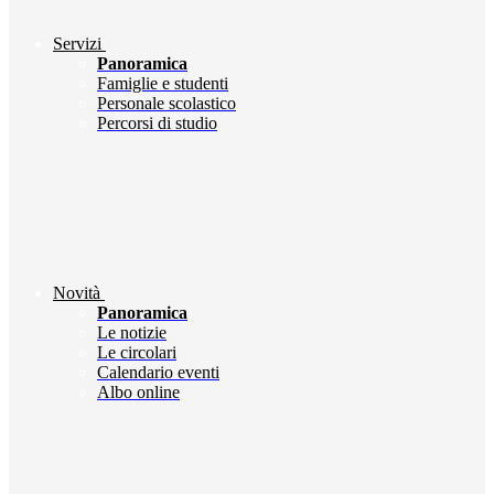
Servizi
Panoramica
Famiglie e studenti
Personale scolastico
Percorsi di studio
Novità
Panoramica
Le notizie
Le circolari
Calendario eventi
Albo online