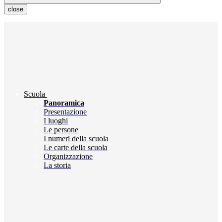
close
Scuola
Panoramica
Presentazione
I luoghi
Le persone
I numeri della scuola
Le carte della scuola
Organizzazione
La storia