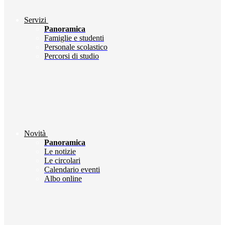
Servizi
Panoramica
Famiglie e studenti
Personale scolastico
Percorsi di studio
Novità
Panoramica
Le notizie
Le circolari
Calendario eventi
Albo online