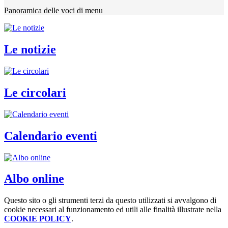
Panoramica delle voci di menu
Le notizie
Le circolari
Calendario eventi
Albo online
Questo sito o gli strumenti terzi da questo utilizzati si avvalgono di
cookie necessari al funzionamento ed utili alle finalità illustrate nella
COOKIE POLICY
.