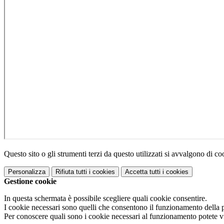
Questo sito o gli strumenti terzi da questo utilizzati si avvalgono di coo
Personalizza
Rifiuta tutti
i cookies
Accetta tutti
i cookies
Gestione cookie
In questa schermata è possibile scegliere quali cookie consentire.
I cookie necessari sono quelli che consentono il funzionamento della pi
Per conoscere quali sono i cookie necessari al funzionamento potete v