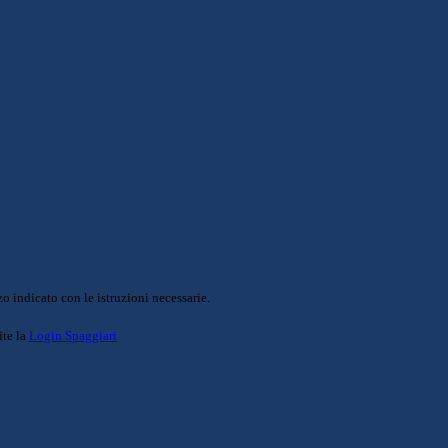
o indicato con le istruzioni necessarie.
ite la
Login Spaggiari