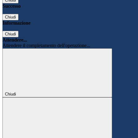
Chiudi
Successo
Chiudi
Informazione
Chiudi
Attendere...
Attendere il completamento dell'operazione...
Chiudi