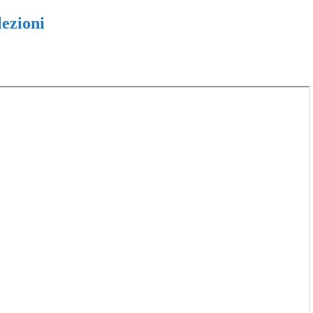
lezioni