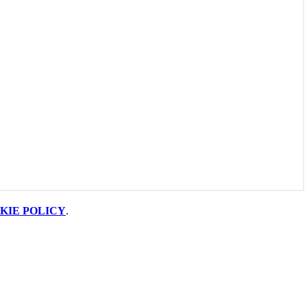
KIE POLICY
.