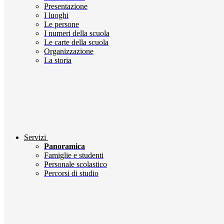
Presentazione
I luoghi
Le persone
I numeri della scuola
Le carte della scuola
Organizzazione
La storia
Servizi
Panoramica
Famiglie e studenti
Personale scolastico
Percorsi di studio