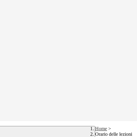
Home
>
Orario delle lezioni