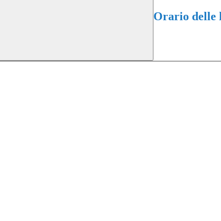
Orario delle 