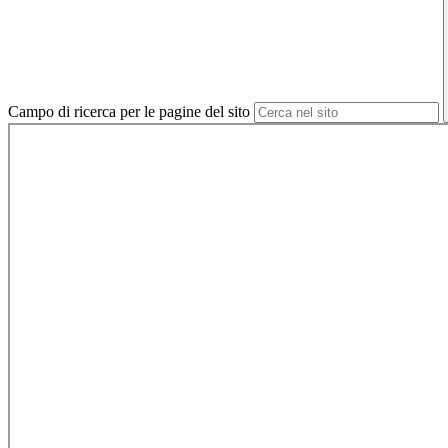
Campo di ricerca per le pagine del sito