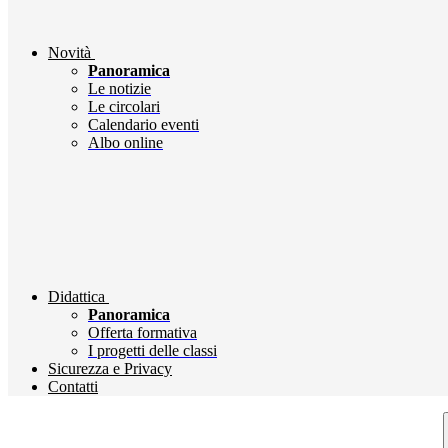
Novità
Panoramica
Le notizie
Le circolari
Calendario eventi
Albo online
Didattica
Panoramica
Offerta formativa
I progetti delle classi
Sicurezza e Privacy
Contatti