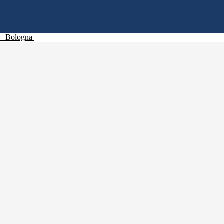
Bologna