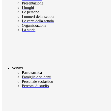
Presentazione
I luoghi
Le persone
I numeri della scuola
Le carte della scuola
Organizzazione
La storia
Servizi
Panoramica
Famiglie e studenti
Personale scolastico
Percorsi di studio