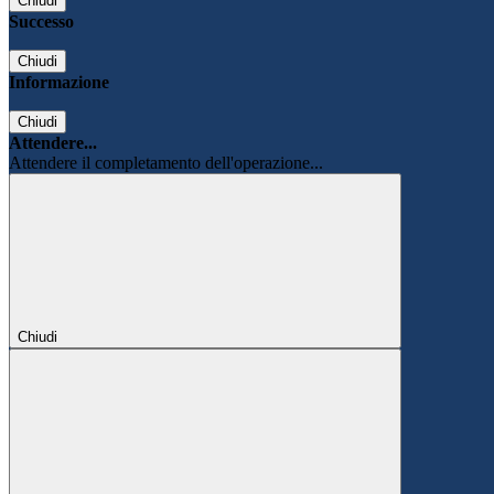
Chiudi
Successo
Chiudi
Informazione
Chiudi
Attendere...
Attendere il completamento dell'operazione...
Chiudi