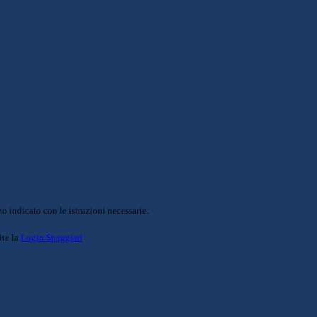
o indicato con le istruzioni necessarie.
ite la
Login Spaggiari