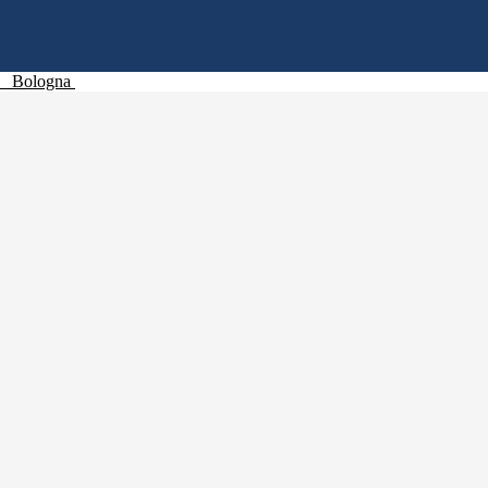
Bologna