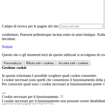
Campo di ricerca per le pagine del sito
vestibulum. Praesent pellentesque lacinia enim sit amet tristique. Nulla
tincidunt.
Notizie
Questo sito o gli strumenti terzi da questo utilizzati si avvalgono di coo
Personalizza
Rifiuta tutti
i cookies
Accetta tutti
i cookies
Gestione cookie
In questa schermata è possibile scegliere quali cookie consentire.
I cookie necessari sono quelli che consentono il funzionamento della pi
Per conoscere quali sono i cookie necessari al funzionamento potete v
Cookie necessari per il funzionamento
I cookie necessari per il funzionamento non possono essere disabilitati.