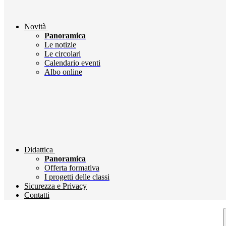
Novità
Panoramica
Le notizie
Le circolari
Calendario eventi
Albo online
Didattica
Panoramica
Offerta formativa
I progetti delle classi
Sicurezza e Privacy
Contatti