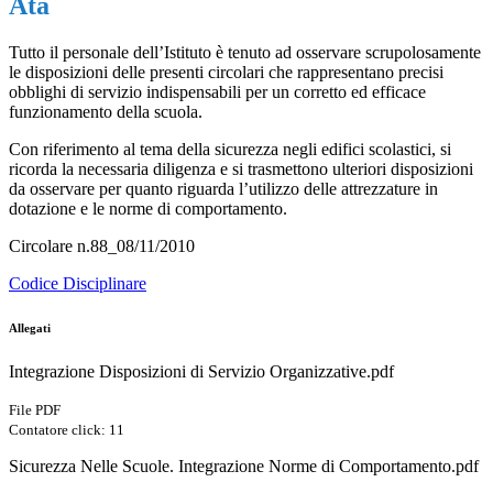
Ata
Tutto il personale dell’Istituto è tenuto ad osservare scrupolosamente
le disposizioni delle presenti circolari che rappresentano precisi
obblighi di servizio indispensabili per un corretto ed efficace
funzionamento della scuola.
Con riferimento al tema della sicurezza negli edifici scolastici, si
ricorda la necessaria diligenza e si trasmettono ulteriori disposizioni
da osservare per quanto riguarda l’utilizzo delle attrezzature in
dotazione e le norme di comportamento.
Circolare n.88_08/11/2010
Codice Disciplinare
Allegati
Integrazione Disposizioni di Servizio Organizzative.pdf
File PDF
Contatore click: 11
Sicurezza Nelle Scuole. Integrazione Norme di Comportamento.pdf