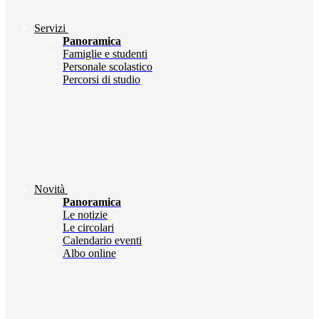
Servizi
Panoramica
Famiglie e studenti
Personale scolastico
Percorsi di studio
Novità
Panoramica
Le notizie
Le circolari
Calendario eventi
Albo online