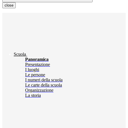
close
Scuola
Panoramica
Presentazione
I luoghi
Le persone
I numeri della scuola
Le carte della scuola
Organizzazione
La storia