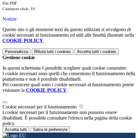
File PDF
Contatore click: 10
Notizie
Questo sito o gli strumenti terzi da questo utilizzati si avvalgono di
cookie necessari al funzionamento ed utili alle finalità illustrate nella
COOKIE POLICY
.
Personalizza
Rifiuta tutti
i cookies
Accetta tutti
i cookies
Gestione cookie
In questa schermata è possibile scegliere quali cookie consentire.
I cookie necessari sono quelli che consentono il funzionamento della
piattaforma e non è possibile disabilitarli.
Per conoscere quali sono i cookie necessari al funzionamento potete
visionare la
COOKIE POLICY
.
Cookie necessari per il funzionamento
I cookie necessari per il funzionamento non possono essere
disabilitati. È possibile consultare l'elenco nella pagina della cookie
policy.
Accetta tutti
Salva le preferenze