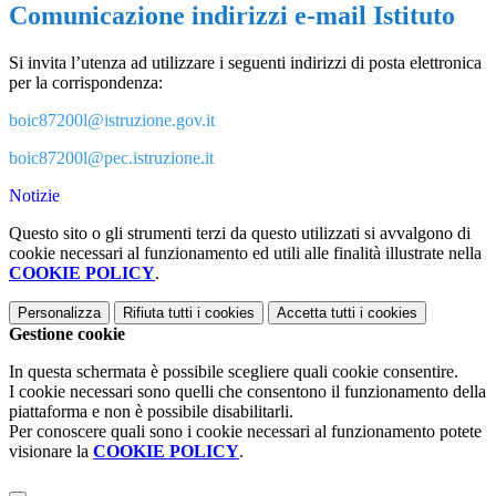
Comunicazione indirizzi e-mail Istituto
Si invita l’utenza ad utilizzare i seguenti indirizzi di posta elettronica
per la corrispondenza:
boic87200l@istruzione.gov.it
boic87200l@pec.istruzione.it
Notizie
Questo sito o gli strumenti terzi da questo utilizzati si avvalgono di
cookie necessari al funzionamento ed utili alle finalità illustrate nella
COOKIE POLICY
.
Personalizza
Rifiuta tutti
i cookies
Accetta tutti
i cookies
Gestione cookie
In questa schermata è possibile scegliere quali cookie consentire.
I cookie necessari sono quelli che consentono il funzionamento della
piattaforma e non è possibile disabilitarli.
Per conoscere quali sono i cookie necessari al funzionamento potete
visionare la
COOKIE POLICY
.