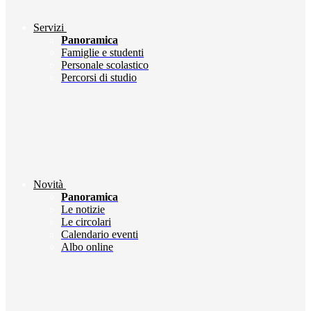
Servizi
Panoramica
Famiglie e studenti
Personale scolastico
Percorsi di studio
Novità
Panoramica
Le notizie
Le circolari
Calendario eventi
Albo online