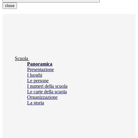
close
Scuola
Panoramica
Presentazione
I luoghi
Le persone
I numeri della scuola
Le carte della scuola
Organizzazione
La storia