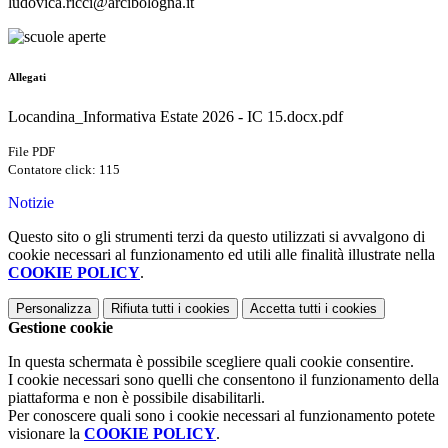
ludovica.ricci@arcibologna.it
Allegati
Locandina_Informativa Estate 2026 - IC 15.docx.pdf
File PDF
Contatore click: 115
Notizie
Questo sito o gli strumenti terzi da questo utilizzati si avvalgono di
cookie necessari al funzionamento ed utili alle finalità illustrate nella
COOKIE POLICY
.
Personalizza
Rifiuta tutti
i cookies
Accetta tutti
i cookies
Gestione cookie
In questa schermata è possibile scegliere quali cookie consentire.
I cookie necessari sono quelli che consentono il funzionamento della
piattaforma e non è possibile disabilitarli.
Per conoscere quali sono i cookie necessari al funzionamento potete
visionare la
COOKIE POLICY
.