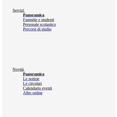
Servizi
Panoramica
Famiglie e studenti
Personale scolastico
Percorsi di studio
Novità
Panoramica
Le notizie
Le circolari
Calendario eventi
Albo online