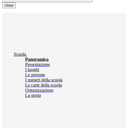
close
Scuola
Panoramica
Presentazione
I luoghi
Le persone
I numeri della scuola
Le carte della scuola
Organizzazione
La storia