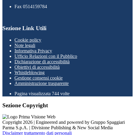
Fax 0514159784
Sezione Link Utili
Cookie policy
Note legali
Informativa Privacy
Ufficio Relazioni con il Pubblico
Dichiarazione di accessibilità
Obiettivi di accessibilità
Whistleblowing
Gestione consensi cookie
Amministrazione trasparente
Pagina visualizzata
744
volte
Sezione Copyright
Copyright 2026 | Engineered and powered by Gruppo Spaggiari
Parma S.p.A. | Divisione Publishing & New Social Media
Disclaimer trattamento dati personali