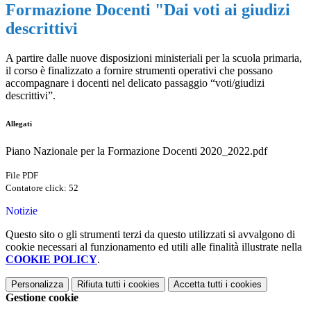
Formazione Docenti "Dai voti ai giudizi
descrittivi
A partire dalle nuove disposizioni ministeriali per la scuola primaria,
il corso è finalizzato a fornire strumenti operativi che possano
accompagnare i docenti nel delicato passaggio “voti/giudizi
descrittivi”.
Allegati
Piano Nazionale per la Formazione Docenti 2020_2022.pdf
File PDF
Contatore click: 52
Notizie
Questo sito o gli strumenti terzi da questo utilizzati si avvalgono di
cookie necessari al funzionamento ed utili alle finalità illustrate nella
COOKIE POLICY
.
Personalizza
Rifiuta tutti
i cookies
Accetta tutti
i cookies
Gestione cookie