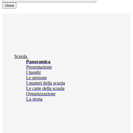
close
Scuola
Panoramica
Presentazione
I luoghi
Le persone
I numeri della scuola
Le carte della scuola
Organizzazione
La storia