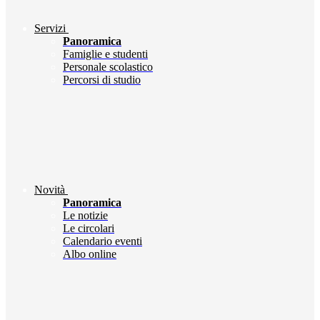
Servizi
Panoramica
Famiglie e studenti
Personale scolastico
Percorsi di studio
Novità
Panoramica
Le notizie
Le circolari
Calendario eventi
Albo online