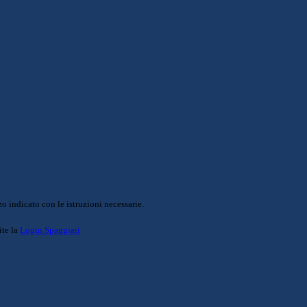
o indicato con le istruzioni necessarie.
ite la
Login Spaggiari