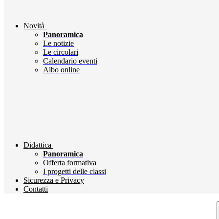
Novità
Panoramica
Le notizie
Le circolari
Calendario eventi
Albo online
Didattica
Panoramica
Offerta formativa
I progetti delle classi
Sicurezza e Privacy
Contatti