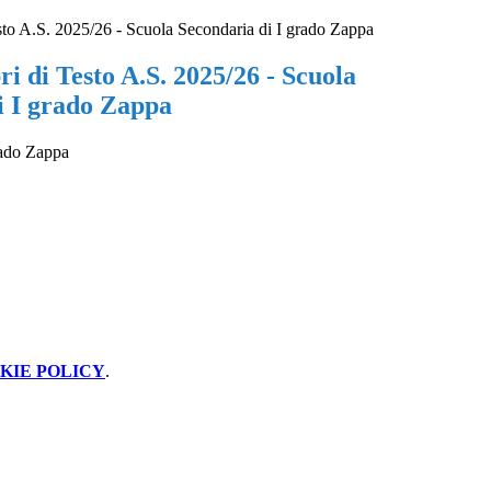
sto A.S. 2025/26 - Scuola Secondaria di I grado Zappa
i di Testo A.S. 2025/26 - Scuola
i I grado Zappa
grado Zappa
KIE POLICY
.