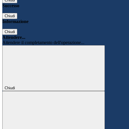
Chiudi
Successo
Chiudi
Informazione
Chiudi
Attendere...
Attendere il completamento dell'operazione...
Chiudi