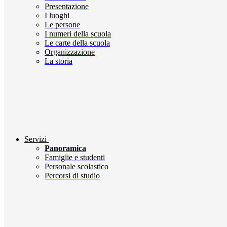
Presentazione
I luoghi
Le persone
I numeri della scuola
Le carte della scuola
Organizzazione
La storia
Servizi
Panoramica
Famiglie e studenti
Personale scolastico
Percorsi di studio