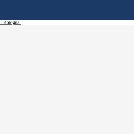
Bologna