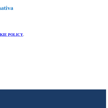
ativa
KIE POLICY
.