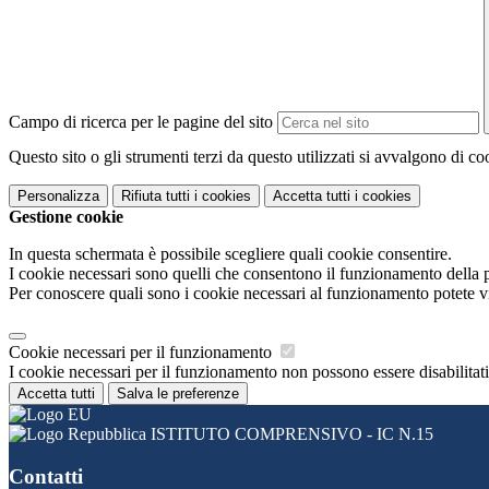
Campo di ricerca per le pagine del sito
Questo sito o gli strumenti terzi da questo utilizzati si avvalgono di coo
Personalizza
Rifiuta tutti
i cookies
Accetta tutti
i cookies
Gestione cookie
In questa schermata è possibile scegliere quali cookie consentire.
I cookie necessari sono quelli che consentono il funzionamento della pi
Per conoscere quali sono i cookie necessari al funzionamento potete v
Cookie necessari per il funzionamento
I cookie necessari per il funzionamento non possono essere disabilitati.
Accetta tutti
Salva le preferenze
ISTITUTO COMPRENSIVO - IC N.15
Contatti