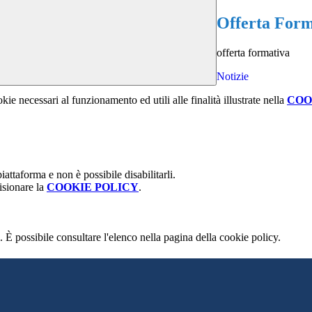
Offerta Form
offerta formativa
Notizie
kie necessari al funzionamento ed utili alle finalità illustrate nella
COO
attaforma e non è possibile disabilitarli.
isionare la
COOKIE POLICY
.
 È possibile consultare l'elenco nella pagina della cookie policy.