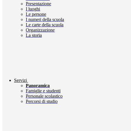
Presentazione
I luoghi
Le persone
I numeri della scuola
Le carte della scuola
Organizzazione
La storia
Servizi
Panoramica
Famiglie e studenti
Personale scolastico
Percorsi di studio