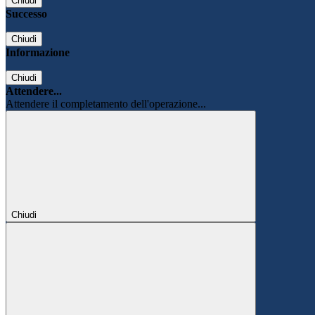
Chiudi
Successo
Chiudi
Informazione
Chiudi
Attendere...
Attendere il completamento dell'operazione...
Chiudi