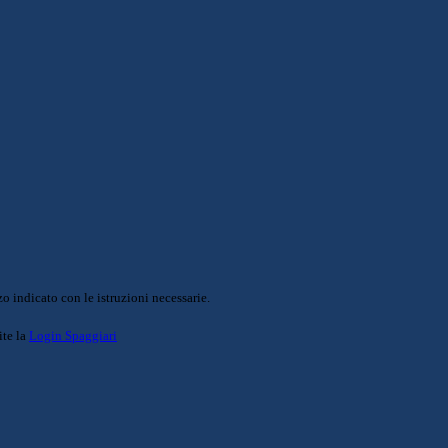
o indicato con le istruzioni necessarie.
ite la
Login Spaggiari