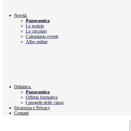
Novità
Panoramica
Le notizie
Le circolari
Calendario eventi
Albo online
Didattica
Panoramica
Offerta formativa
I progetti delle classi
Sicurezza e Privacy
Contatti