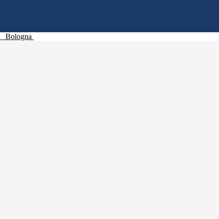
Bologna