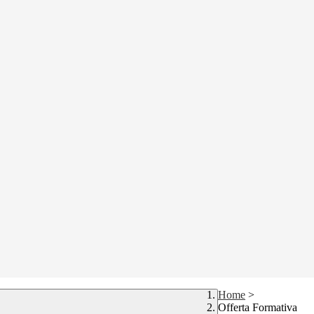
Home
>
Offerta Formativa