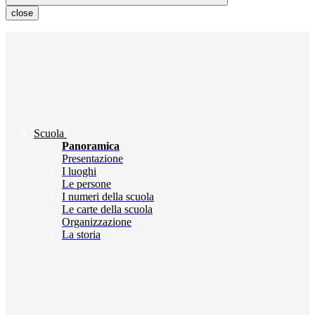
close
Scuola
Panoramica
Presentazione
I luoghi
Le persone
I numeri della scuola
Le carte della scuola
Organizzazione
La storia