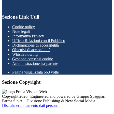
Sezione Link Utili
Cookie policy
Note legali
Informativa Privacy
Ufficio Relazioni con il Pubblico
Dichiarazione di accessibilità
Obiettivi di accessibilità
Whistleblowing
Gestione consensi cookie
Amministrazione trasparente
Pagina visualizzata
663
volte
Sezione Copyright
Copyright 2026 | Engineered and powered by Gruppo Spaggiari
Parma S.p.A. | Divisione Publishing & New Social Media
Disclaimer trattamento dati personali