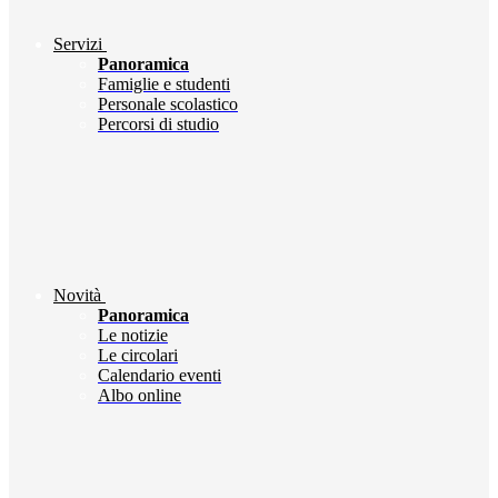
Servizi
Panoramica
Famiglie e studenti
Personale scolastico
Percorsi di studio
Novità
Panoramica
Le notizie
Le circolari
Calendario eventi
Albo online