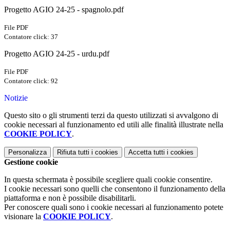
Progetto AGIO 24-25 - spagnolo.pdf
File PDF
Contatore click: 37
Progetto AGIO 24-25 - urdu.pdf
File PDF
Contatore click: 92
Notizie
Questo sito o gli strumenti terzi da questo utilizzati si avvalgono di
cookie necessari al funzionamento ed utili alle finalità illustrate nella
COOKIE POLICY
.
Personalizza
Rifiuta tutti
i cookies
Accetta tutti
i cookies
Gestione cookie
In questa schermata è possibile scegliere quali cookie consentire.
I cookie necessari sono quelli che consentono il funzionamento della
piattaforma e non è possibile disabilitarli.
Per conoscere quali sono i cookie necessari al funzionamento potete
visionare la
COOKIE POLICY
.