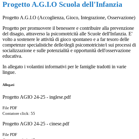
Progetto A.G.I.O Scuola dell'Infanzia
Progetto A.G.I.O (Accoglienza, Gioco, Integrazione, Osservazione)
Progetto per promuovere il benessere e contribuire alla prevenzione
del disagio, attraverso la psicomotricità alle Scuole dell'Infanzia. E'
volto a sostenere le attività di gioco spontaneo e a far tesoro delle
competenze specialistiche delle/degli psicomotriciste/i sui processi di
socializzazione e sulle potenzialità e opportunità dell'osservazione
educativa.
In allegato i volantini informativi per le famiglie tradotti in varie
lingue.
Allegati
Progetto AGIO 24-25 - inglese.pdf
File PDF
Contatore click: 55
Progetto AGIO 24-25 - cinese.pdf
File PDF