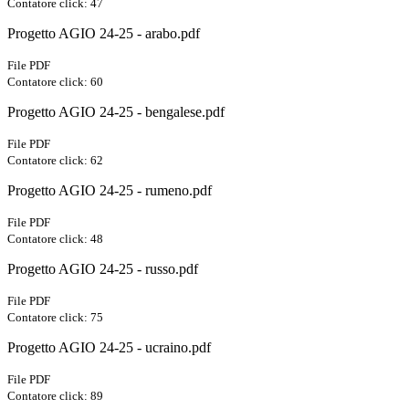
Contatore click: 47
Progetto AGIO 24-25 - arabo.pdf
File PDF
Contatore click: 60
Progetto AGIO 24-25 - bengalese.pdf
File PDF
Contatore click: 62
Progetto AGIO 24-25 - rumeno.pdf
File PDF
Contatore click: 48
Progetto AGIO 24-25 - russo.pdf
File PDF
Contatore click: 75
Progetto AGIO 24-25 - ucraino.pdf
File PDF
Contatore click: 89