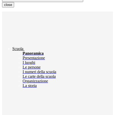
close
Scuola
Panoramica
Presentazione
I luoghi
Le persone
I numeri della scuola
Le carte della scuola
Organizzazione
La storia