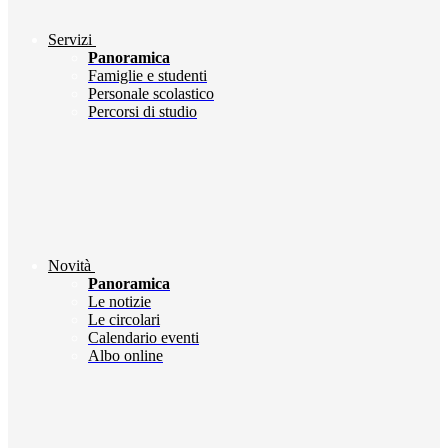
Servizi
Panoramica
Famiglie e studenti
Personale scolastico
Percorsi di studio
Novità
Panoramica
Le notizie
Le circolari
Calendario eventi
Albo online