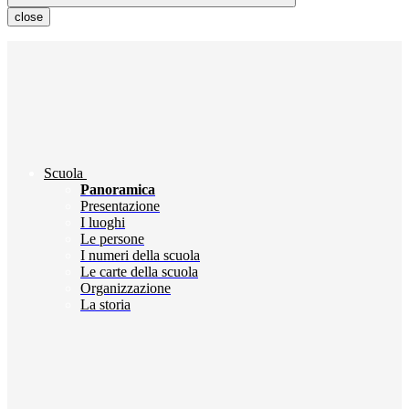
close
Scuola
Panoramica
Presentazione
I luoghi
Le persone
I numeri della scuola
Le carte della scuola
Organizzazione
La storia