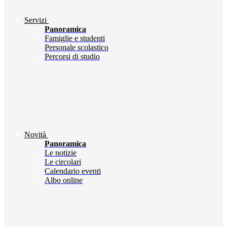
Servizi
Panoramica
Famiglie e studenti
Personale scolastico
Percorsi di studio
Novità
Panoramica
Le notizie
Le circolari
Calendario eventi
Albo online