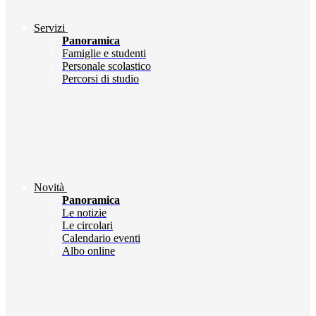
Servizi
Panoramica
Famiglie e studenti
Personale scolastico
Percorsi di studio
Novità
Panoramica
Le notizie
Le circolari
Calendario eventi
Albo online