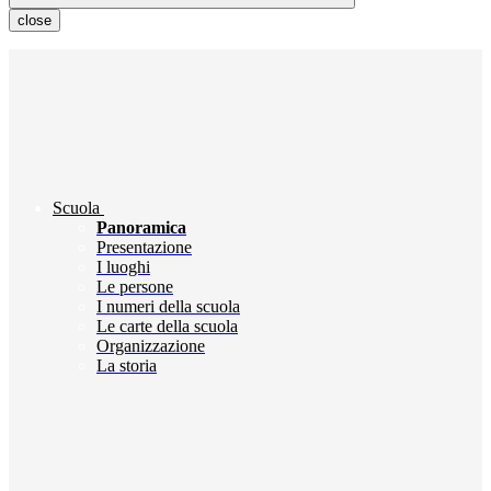
close
Scuola
Panoramica
Presentazione
I luoghi
Le persone
I numeri della scuola
Le carte della scuola
Organizzazione
La storia