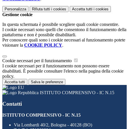
Personalizza
Rifiuta tutti
i cookies
Accetta tutti
i cookies
Gestione cookie
In questa schermata è possibile scegliere quali cookie consentire.
I cookie necessari sono quelli che consentono il funzionamento della
piattaforma e non è possibile disabilitarli.
Per conoscere quali sono i cookie necessari al funzionamento potete
visionare la
COOKIE POLICY
.
Cookie necessari per il funzionamento
I cookie necessari per il funzionamento non possono essere
disabilitati. È possibile consultare l'elenco nella pagina della cookie
policy.
Accetta tutti
Salva le preferenze
ISTITUTO COMPRENSIVO - IC N.15
Contatti
ISTITUTO COMPRENSIVO - IC N.15
Via Lombardi 40/2, Bologna - 40128 (BO)