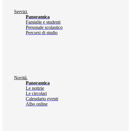
Servizi
Panoramica
Famiglie e studenti
Personale scolastico
Percorsi di studio
Novità
Panoramica
Le notizie
Le circolari
Calendario eventi
Albo online