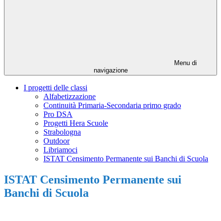
Menu di
navigazione
I progetti delle classi
Alfabetizzazione
Continuità Primaria-Secondaria primo grado
Pro DSA
Progetti Hera Scuole
Strabologna
Outdoor
Libriamoci
ISTAT Censimento Permanente sui Banchi di Scuola
ISTAT Censimento Permanente sui
Banchi di Scuola