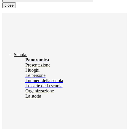
close
Scuola
Panoramica
Presentazione
I luoghi
Le persone
I numeri della scuola
Le carte della scuola
Organizzazione
La storia