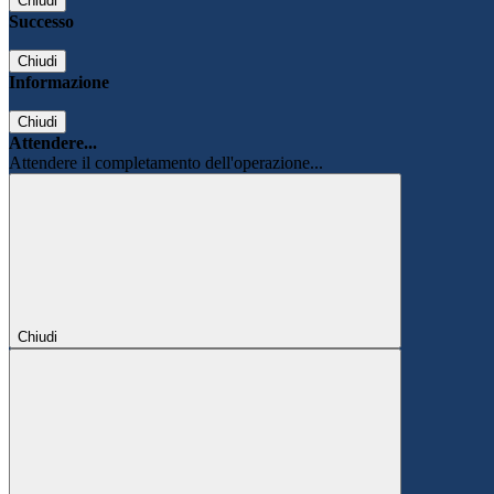
Chiudi
Successo
Chiudi
Informazione
Chiudi
Attendere...
Attendere il completamento dell'operazione...
Chiudi