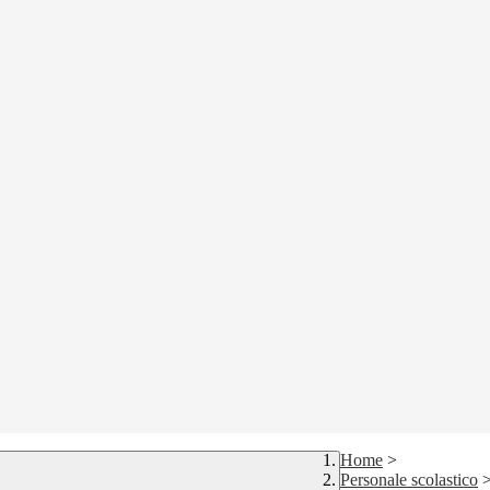
Home
>
Personale scolastico