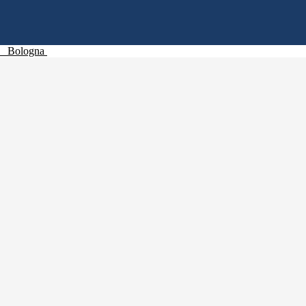
Bologna