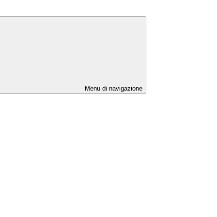
Menu di navigazione