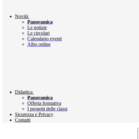
Novità
Panoramica
Le notizie
Le circolari
Calendario eventi
Albo online
Didattica
Panoramica
Offerta formativa
I progetti delle classi
Sicurezza e Privacy
Contatti