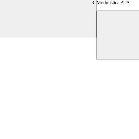
Modulistica ATA