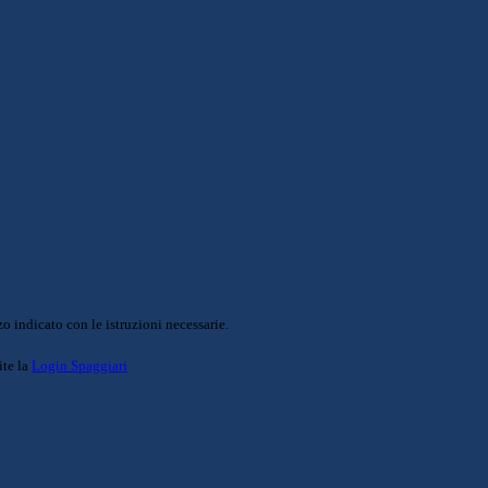
o indicato con le istruzioni necessarie.
ite la
Login Spaggiari