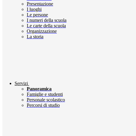
Presentazione
I luoghi
Le persone
I numeri della scuola
Le carte della scuola
Organizzazione
La storia
Servizi
Panoramica
Famiglie e studenti
Personale scolastico
Percorsi di studio