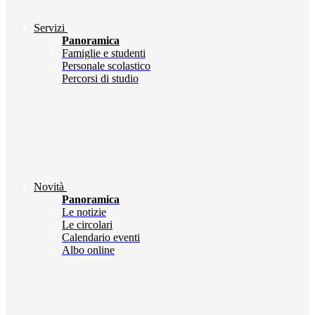
Servizi
Panoramica
Famiglie e studenti
Personale scolastico
Percorsi di studio
Novità
Panoramica
Le notizie
Le circolari
Calendario eventi
Albo online