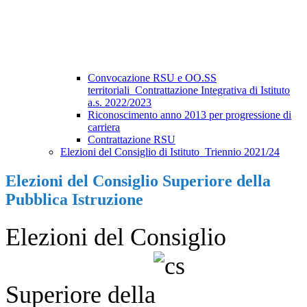
Convocazione RSU e OO.SS
territoriali_Contrattazione Integrativa di Istituto
a.s. 2022/2023
Riconoscimento anno 2013 per progressione di
carriera
Contrattazione RSU
Elezioni del Consiglio di Istituto_Triennio 2021/24
Elezioni del Consiglio Superiore della
Pubblica Istruzione
Elezioni del Consiglio
Superiore
della