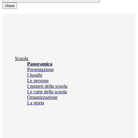
close
Scuola
Panoramica
Presentazione
I luoghi
Le persone
I numeri della scuola
Le carte della scuola
Organizzazione
La storia