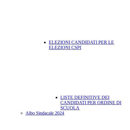
ELEZIONI CANDIDATI PER LE
ELEZIONI CSPI
LISTE DEFINITIVE DEI
CANDIDATI PER ORDINE DI
SCUOLA
Albo Sindacale 2024