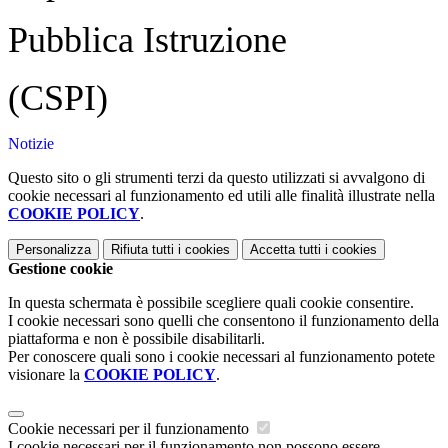
Pubblica Istr
uzione
(CSPI)
Notizie
Questo sito o gli strumenti terzi da questo utilizzati si avvalgono di
cookie necessari al funzionamento ed utili alle finalità illustrate nella
COOKIE POLICY
.
Personalizza
Rifiuta tutti
i cookies
Accetta tutti
i cookies
Gestione cookie
In questa schermata è possibile scegliere quali cookie consentire.
I cookie necessari sono quelli che consentono il funzionamento della
piattaforma e non è possibile disabilitarli.
Per conoscere quali sono i cookie necessari al funzionamento potete
visionare la
COOKIE POLICY
.
Cookie necessari per il funzionamento
I cookie necessari per il funzionamento non possono essere