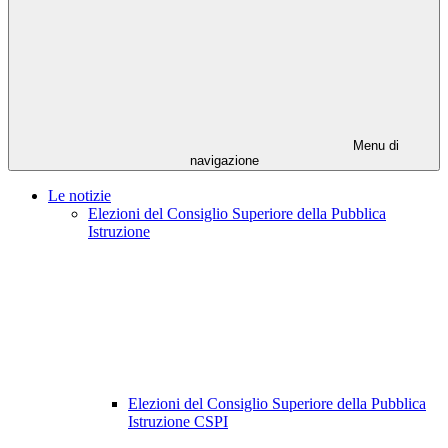
Menu di
navigazione
Le notizie
Elezioni del Consiglio Superiore della Pubblica
Istruzione
Elezioni del Consiglio Superiore della Pubblica
Istruzione CSPI