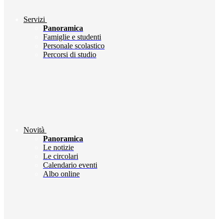
Servizi
Panoramica
Famiglie e studenti
Personale scolastico
Percorsi di studio
Novità
Panoramica
Le notizie
Le circolari
Calendario eventi
Albo online