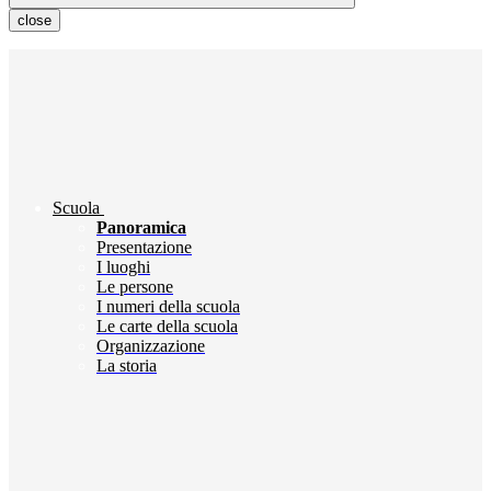
close
Scuola
Panoramica
Presentazione
I luoghi
Le persone
I numeri della scuola
Le carte della scuola
Organizzazione
La storia