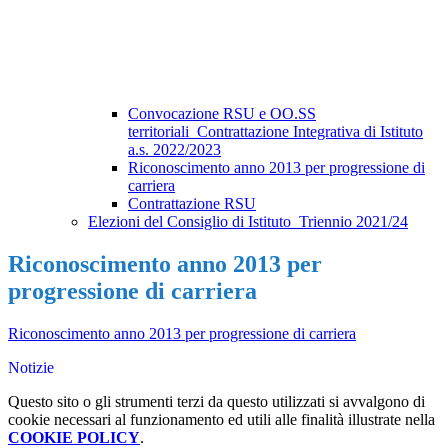
Convocazione RSU e OO.SS
territoriali_Contrattazione Integrativa di Istituto
a.s. 2022/2023
Riconoscimento anno 2013 per progressione di
carriera
Contrattazione RSU
Elezioni del Consiglio di Istituto_Triennio 2021/24
Riconoscimento anno 2013 per
progressione di carriera
Riconoscimento anno 2013 per progressione di carriera
Notizie
Questo sito o gli strumenti terzi da questo utilizzati si avvalgono di
cookie necessari al funzionamento ed utili alle finalità illustrate nella
COOKIE POLICY
.