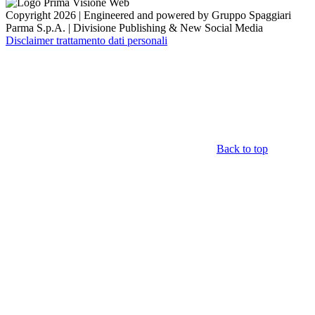
Copyright 2026 | Engineered and powered by Gruppo Spaggiari
Parma S.p.A. | Divisione Publishing & New Social Media
Disclaimer trattamento dati personali
Back to top