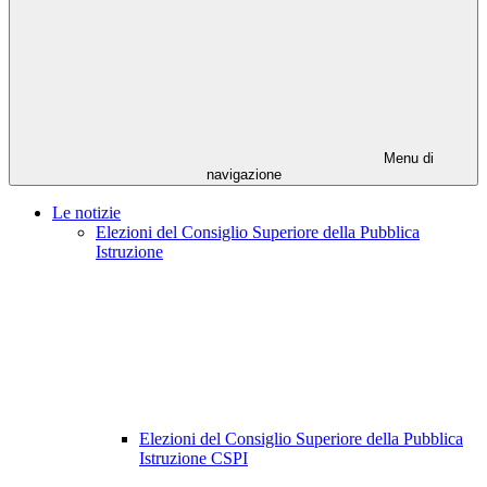
Menu di
navigazione
Le notizie
Elezioni del Consiglio Superiore della Pubblica
Istruzione
Elezioni del Consiglio Superiore della Pubblica
Istruzione CSPI