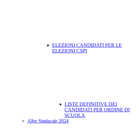
ELEZIONI CANDIDATI PER LE
ELEZIONI CSPI
LISTE DEFINITIVE DEI
CANDIDATI PER ORDINE DI
SCUOLA
Albo Sindacale 2024