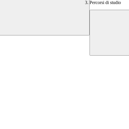
Percorsi di studio