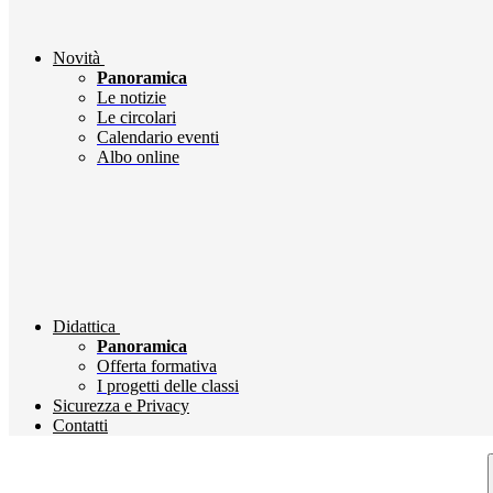
Novità
Panoramica
Le notizie
Le circolari
Calendario eventi
Albo online
Didattica
Panoramica
Offerta formativa
I progetti delle classi
Sicurezza e Privacy
Contatti