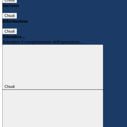
Chiudi
Successo
Chiudi
Informazione
Chiudi
Attendere...
Attendere il completamento dell'operazione...
Chiudi