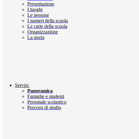
Presentazione
I luoghi
Le persone
I numeri della scuola
Le carte della scuola
Organizzazione
La storia
Servizi
Panoramica
Famiglie e studenti
Personale scolastico
Percorsi di studio