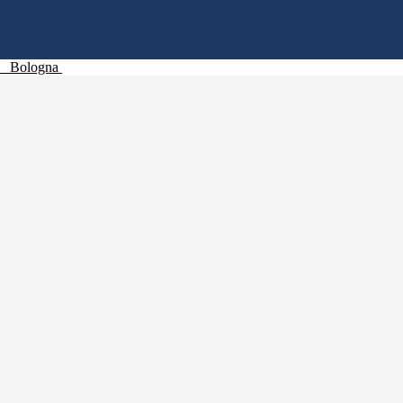
Bologna