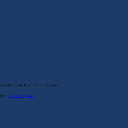
o indicato con le istruzioni necessarie.
ite la
Login Spaggiari