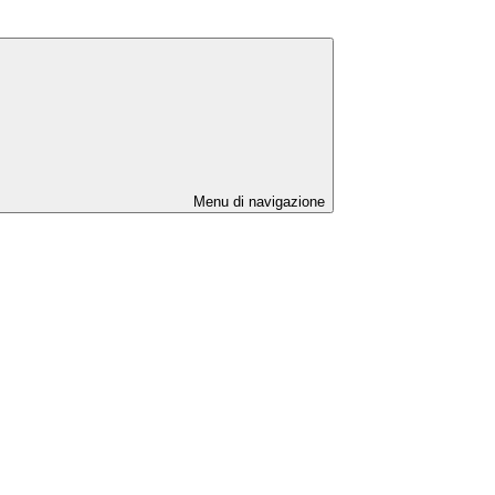
Menu di navigazione