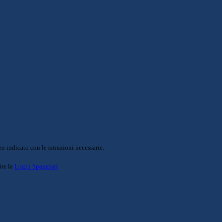
o indicato con le istruzioni necessarie.
ite la
Login Spaggiari