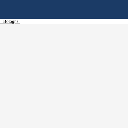
Bologna