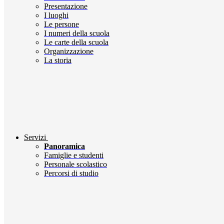
Presentazione
I luoghi
Le persone
I numeri della scuola
Le carte della scuola
Organizzazione
La storia
Servizi
Panoramica
Famiglie e studenti
Personale scolastico
Percorsi di studio