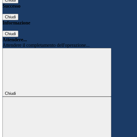
Chiudi
Successo
Chiudi
Informazione
Chiudi
Attendere...
Attendere il completamento dell'operazione...
Chiudi