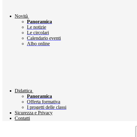
Novità
Panoramica
Le notizie
Le circolari
Calendario eventi
Albo online
Didattica
Panoramica
Offerta formativa
I progetti delle classi
Sicurezza e Privacy
Contatti