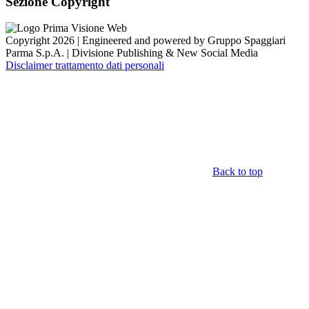
Sezione Copyright
Copyright 2026 | Engineered and powered by Gruppo Spaggiari
Parma S.p.A. | Divisione Publishing & New Social Media
Disclaimer trattamento dati personali
Back to top