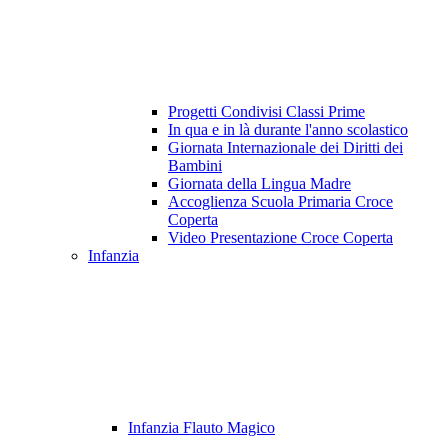
Progetti Condivisi Classi Prime
In qua e in là durante l'anno scolastico
Giornata Internazionale dei Diritti dei
Bambini
Giornata della Lingua Madre
Accoglienza Scuola Primaria Croce
Coperta
Video Presentazione Croce Coperta
Infanzia
Infanzia Flauto Magico