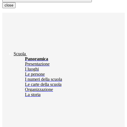
close
Scuola
Panoramica
Presentazione
I luoghi
Le persone
I numeri della scuola
Le carte della scuola
Organizzazione
La storia