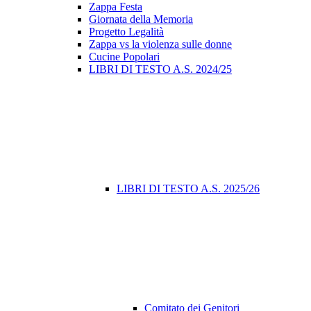
Zappa Festa
Giornata della Memoria
Progetto Legalità
Zappa vs la violenza sulle donne
Cucine Popolari
LIBRI DI TESTO A.S. 2024/25
LIBRI DI TESTO A.S. 2025/26
Comitato dei Genitori