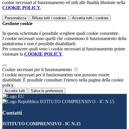
cookie necessari al funzionamento ed utili alle finalità illustrate nella
COOKIE POLICY
.
Personalizza
Rifiuta tutti
i cookies
Accetta tutti
i cookies
Gestione cookie
In questa schermata è possibile scegliere quali cookie consentire.
I cookie necessari sono quelli che consentono il funzionamento della
piattaforma e non è possibile disabilitarli.
Per conoscere quali sono i cookie necessari al funzionamento potete
visionare la
COOKIE POLICY
.
Cookie necessari per il funzionamento
I cookie necessari per il funzionamento non possono essere
disabilitati. È possibile consultare l'elenco nella pagina della cookie
policy.
Accetta tutti
Salva le preferenze
ISTITUTO COMPRENSIVO - IC N.15
Contatti
ISTITUTO COMPRENSIVO - IC N.15