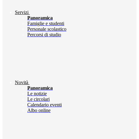
Servizi
Panoramica
Famiglie e studenti
Personale scolastico
Percorsi di studio
Novità
Panoramica
Le notizie
Le circolari
Calendario eventi
Albo online