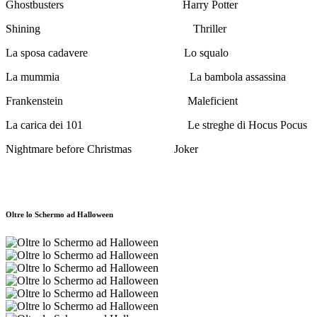
Ghostbusters Harry Potter
Shining Thriller
La sposa cadavere Lo squalo
La mummia La bambola assassina
Frankenstein Maleficient
La carica dei 101 Le streghe di Hocus Pocus
Nightmare before Christmas Joker
Oltre lo Schermo ad Halloween