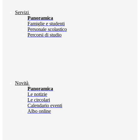
Servizi
Panoramica
Famiglie e studenti
Personale scolastico
Percorsi di studio
Novità
Panoramica
Le notizie
Le circolari
Calendario eventi
Albo online