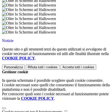
Notizie
Questo sito o gli strumenti terzi da questo utilizzati si avvalgono di
cookie necessari al funzionamento ed utili alle finalità illustrate nella
COOKIE POLICY
.
Personalizza
Rifiuta tutti
i cookies
Accetta tutti
i cookies
Gestione cookie
In questa schermata è possibile scegliere quali cookie consentire.
I cookie necessari sono quelli che consentono il funzionamento della
piattaforma e non è possibile disabilitarli.
Per conoscere quali sono i cookie necessari al funzionamento potete
visionare la
COOKIE POLICY
.
Cookie necessari per il funzionamento