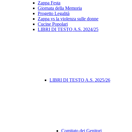
Zappa Festa
Giornata della Memoria
Progetto Legalità
Zappa vs la violenza sulle donne
Cucine Popolari
LIBRI DI TESTO A.S. 2024/25
LIBRI DI TESTO A.S. 2025/26
Comitato dei Genitori