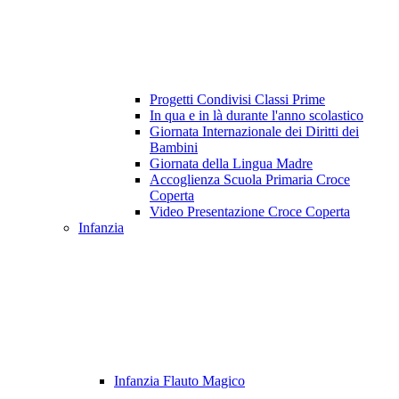
Progetti Condivisi Classi Prime
In qua e in là durante l'anno scolastico
Giornata Internazionale dei Diritti dei
Bambini
Giornata della Lingua Madre
Accoglienza Scuola Primaria Croce
Coperta
Video Presentazione Croce Coperta
Infanzia
Infanzia Flauto Magico