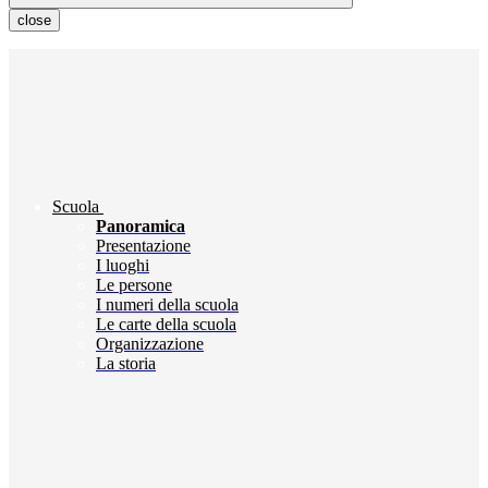
close
Scuola
Panoramica
Presentazione
I luoghi
Le persone
I numeri della scuola
Le carte della scuola
Organizzazione
La storia