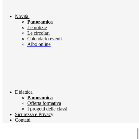
Novità
Panoramica
Le notizie
Le circolari
Calendario eventi
Albo online
Didattica
Panoramica
Offerta formativa
I progetti delle classi
Sicurezza e Privacy
Contatti