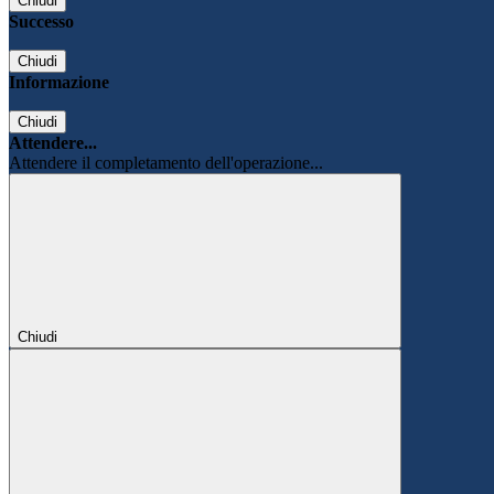
Chiudi
Successo
Chiudi
Informazione
Chiudi
Attendere...
Attendere il completamento dell'operazione...
Chiudi