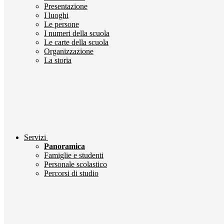
Presentazione
I luoghi
Le persone
I numeri della scuola
Le carte della scuola
Organizzazione
La storia
Servizi
Panoramica
Famiglie e studenti
Personale scolastico
Percorsi di studio