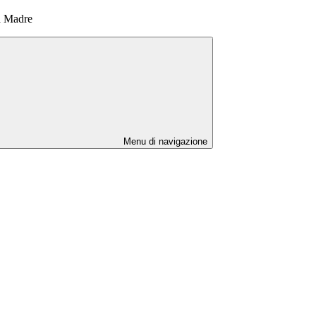
a Madre
Menu di navigazione