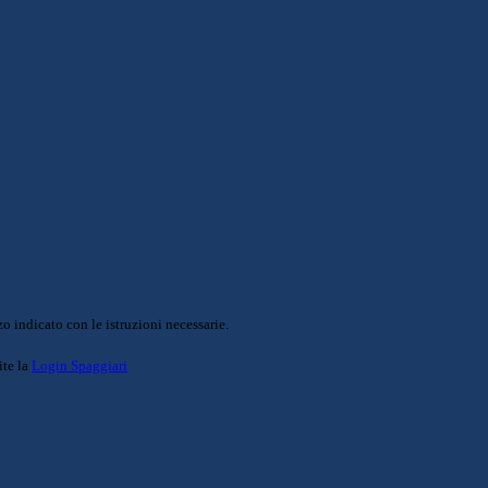
o indicato con le istruzioni necessarie.
ite la
Login Spaggiari