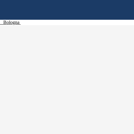
Bologna