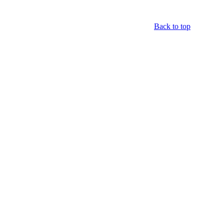
Back to top