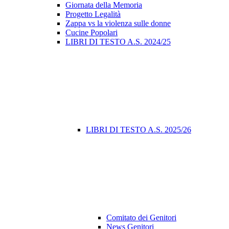
Giornata della Memoria
Progetto Legalità
Zappa vs la violenza sulle donne
Cucine Popolari
LIBRI DI TESTO A.S. 2024/25
LIBRI DI TESTO A.S. 2025/26
Comitato dei Genitori
News Genitori