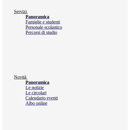
Servizi
Panoramica
Famiglie e studenti
Personale scolastico
Percorsi di studio
Novità
Panoramica
Le notizie
Le circolari
Calendario eventi
Albo online