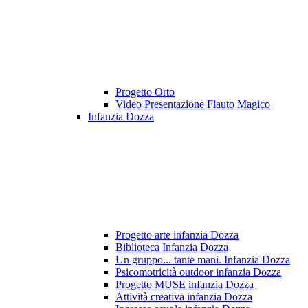
Progetto Orto
Video Presentazione Flauto Magico
Infanzia Dozza
Progetto arte infanzia Dozza
Biblioteca Infanzia Dozza
Un gruppo... tante mani. Infanzia Dozza
Psicomotricità outdoor infanzia Dozza
Progetto MUSE infanzia Dozza
Attività creativa infanzia Dozza