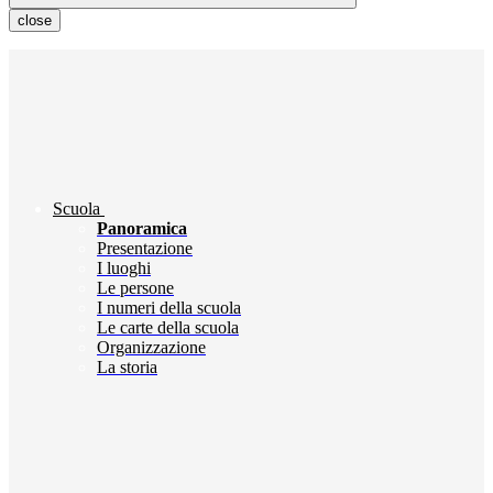
close
Scuola
Panoramica
Presentazione
I luoghi
Le persone
I numeri della scuola
Le carte della scuola
Organizzazione
La storia