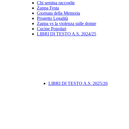
Chi semina raccoglie
Zappa Festa
Giornata della Memoria
Progetto Legalità
Zappa vs la violenza sulle donne
Cucine Popolari
LIBRI DI TESTO A.S. 2024/25
LIBRI DI TESTO A.S. 2025/26