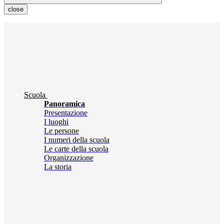
close
Scuola
Panoramica
Presentazione
I luoghi
Le persone
I numeri della scuola
Le carte della scuola
Organizzazione
La storia