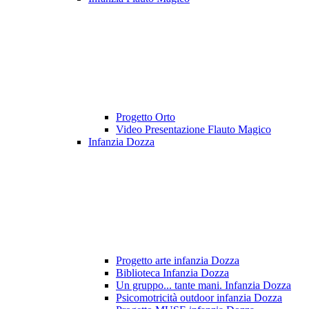
Progetto Orto
Video Presentazione Flauto Magico
Infanzia Dozza
Progetto arte infanzia Dozza
Biblioteca Infanzia Dozza
Un gruppo... tante mani. Infanzia Dozza
Psicomotricità outdoor infanzia Dozza