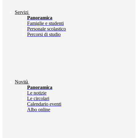
Servizi
Panoramica
Famiglie e studenti
Personale scolastico
Percorsi di studio
Novità
Panoramica
Le notizie
Le circolari
Calendario eventi
Albo online