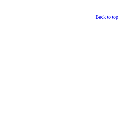
Back to top